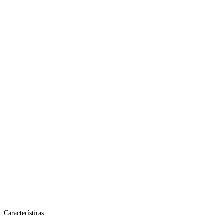
Características