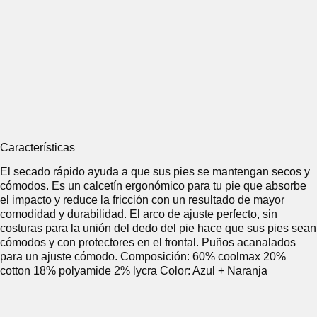
Características
El secado rápido ayuda a que sus pies se mantengan secos y
cómodos. Es un calcetín ergonómico para tu pie que absorbe
el impacto y reduce la fricción con un resultado de mayor
comodidad y durabilidad. El arco de ajuste perfecto, sin
costuras para la unión del dedo del pie hace que sus pies sean
cómodos y con protectores en el frontal. Puños acanalados
para un ajuste cómodo.
Composición: 60% coolmax 20%
cotton 18% polyamide 2% lycra Color: Azul + Naranja