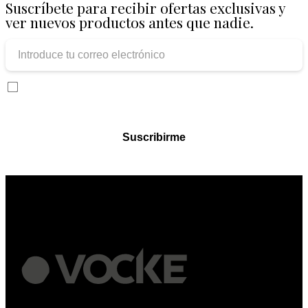
Suscríbete para recibir ofertas exclusivas y
ver nuevos productos antes que nadie.
Doy permiso para que se usen mis datos personales en comunicaciones
comerciales y en el boletín de noticias de Vocke, en cumplimiento de la
Política de Privacidad