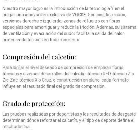
Nuestro mayor logro es la introducción de la tecnología Y en el
pulgar, una innovación exclusiva de VOCKE. Con cosido a mano,
versiones derecha e izquierda, zonas de refuerzo con fibras
especiales para amortiguar y reducir la fricción. Además, su sistema
de ventilación y evacuación del sudor facilita la salida del calor,
protegiendo tus pies en todo momento.
Compresión del calcetín:
Para lograr el nivel deseado de compresión se emplean fibras
técnicas y diversos desarrollos del calcetín: técnica RED, técnica Z o
Zic-Zac, técnica X o Cruz, o construcción en plano; cada formato
influye en el resultado final del grado de compresión.
Grado de protección:
Las pruebas realizadas por deportistas y los resultados de desgaste
determinan dónde reforzar el calcetín, y el tipo de deporte define el
resultado final.