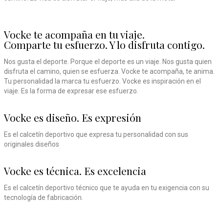
Vocke te acompaña en tu viaje.
Comparte tu esfuerzo. Y lo disfruta contigo.
Nos gusta el deporte. Porque el deporte es un viaje. Nos gusta quien
disfruta el camino, quien se esfuerza. Vocke te acompaña, te anima.
Tu personalidad la marca tu esfuerzo. Vocke es inspiración en el
viaje. Es la forma de expresar ese esfuerzo.
Vocke es diseño. Es expresión
Es el calcetín deportivo que expresa tu personalidad con sus
originales diseños
Vocke es técnica. Es excelencia
Es el calcetín deportivo técnico que te ayuda en tu exigencia con su
tecnología de fabricación.