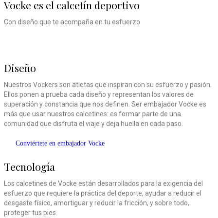
Vocke es el calcetín deportivo
Con diseño que te acompaña en tu esfuerzo
Diseño
Nuestros Vockers son atletas que inspiran con su esfuerzo y pasión.
Ellos ponen a prueba cada diseño y representan los valores de
superación y constancia que nos definen. Ser embajador Vocke es
más que usar nuestros calcetines: es formar parte de una
comunidad que disfruta el viaje y deja huella en cada paso.
Conviértete en embajador Vocke
Conviértete en embajador Vocke
Tecnología
Los calcetines de Vocke están desarrollados para la exigencia del
esfuerzo que requiere la práctica del deporte, ayudar a reducir el
desgaste físico, amortiguar y reducir la fricción, y sobre todo,
proteger tus pies.