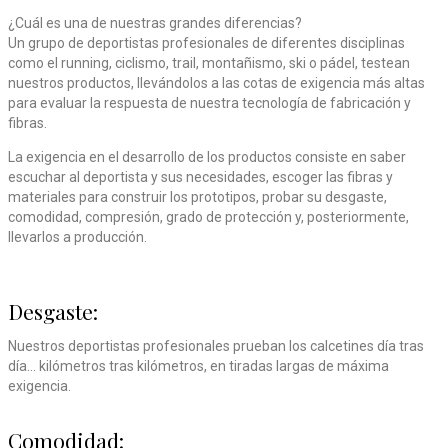
¿Cuál es una de nuestras grandes diferencias?
Un grupo de deportistas profesionales de diferentes disciplinas
como el running, ciclismo, trail, montañismo, ski o pádel, testean
nuestros productos, llevándolos a las cotas de exigencia más altas
para evaluar la respuesta de nuestra tecnología de fabricación y
fibras.
La exigencia en el desarrollo de los productos consiste en saber
escuchar al deportista y sus necesidades, escoger las fibras y
materiales para construir los prototipos, probar su desgaste,
comodidad, compresión, grado de protección y, posteriormente,
llevarlos a producción.
Desgaste:
Nuestros deportistas profesionales prueban los calcetines día tras
día… kilómetros tras kilómetros, en tiradas largas de máxima
exigencia.
Comodidad: