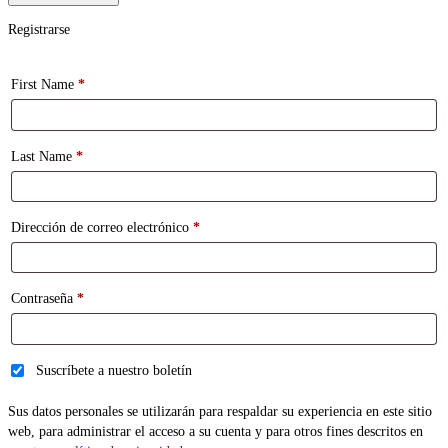
Registrarse
First Name
*
Last Name
*
Dirección de correo electrónico
*
Contraseña
*
Suscríbete a nuestro boletín
Sus datos personales se utilizarán para respaldar su experiencia en este sitio
web, para administrar el acceso a su cuenta y para otros fines descritos en