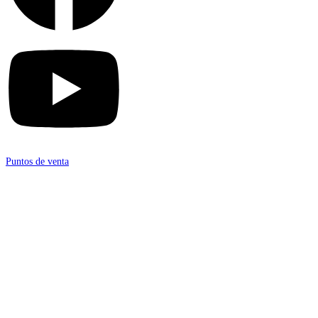
Puntos de venta