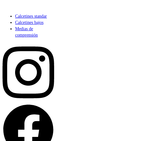
Calcetines standar
Calcetines bajos
Medias de
comprensión